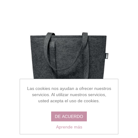
Las cookies nos ayudan a ofrecer nuestros
servicios. Al utilizar nuestros servicios,
usted acepta el uso de cookies.
DE ACUERDO
Aprende más