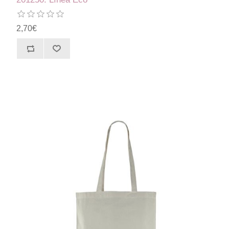
2,70€