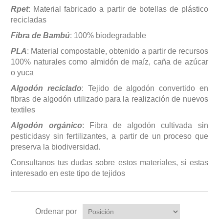
Rpet
: Material fabricado a partir de botellas de plástico
recicladas
Fibra de Bambú
: 100% biodegradable
PLA
: Material compostable, obtenido a partir de recursos
100% naturales como almidón de maíz, caña de azúcar
o yuca
Algodón reciclado
: Tejido de algodón convertido en
fibras de algodón utilizado para la realización de nuevos
textiles
Algodón orgánico
: Fibra de algodón cultivada sin
pesticidasy sin fertilizantes, a partir de un proceso que
preserva la biodiversidad.
Consultanos tus dudas sobre estos materiales, si estas
interesado en este tipo de tejidos
Ordenar por