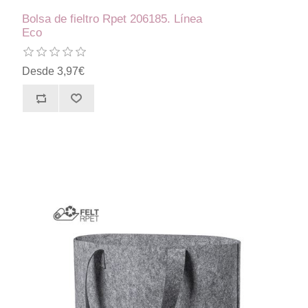
Bolsa de fieltro Rpet 206185. Línea
Eco
Desde 3,97€