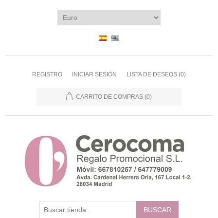
REGISTRO
INICIAR SESIÓN
LISTA DE DESEOS
(0)
CARRITO DE COMPRAS
(0)