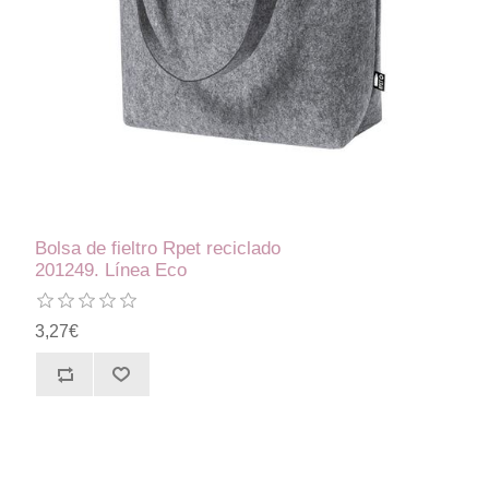
Bolsa de fieltro Rpet reciclado
201249. Línea Eco
3,27€