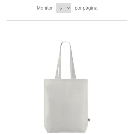
Monitor
por página