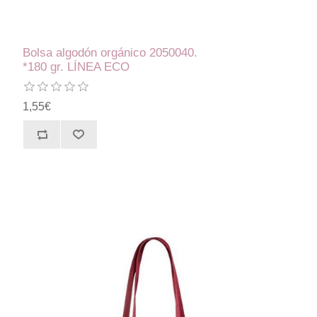
Bolsa algodón orgánico 2050040.
*180 gr. LÍNEA ECO
1,55€