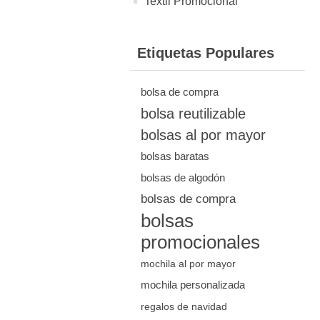
Textil Promocional
Etiquetas Populares
bolsa de compra
bolsa reutilizable
bolsas al por mayor
bolsas baratas
bolsas de algodón
bolsas de compra
bolsas
promocionales
mochila al por mayor
mochila personalizada
regalos de navidad