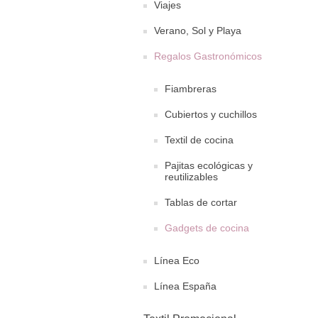
Viajes
Verano, Sol y Playa
Regalos Gastronómicos
Fiambreras
Cubiertos y cuchillos
Textil de cocina
Pajitas ecológicas y
reutilizables
Tablas de cortar
Gadgets de cocina
Línea Eco
Línea España