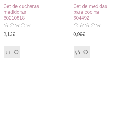
Set de cucharas
Set de medidas
medidoras
para cocina
60210818
604492
2,13€
0,99€