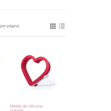
por página
Molde de silicona