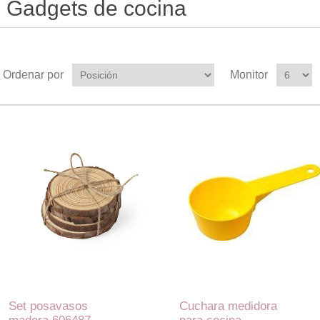
Gadgets de cocina
Ordenar por
Monitor
Set posavasos
Cuchara medidora