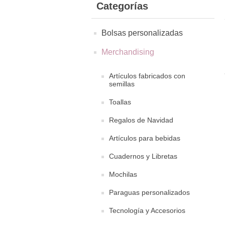
Categorías
Bolsas personalizadas
Merchandising
Artículos fabricados con
semillas
Toallas
Regalos de Navidad
Artículos para bebidas
Cuadernos y Libretas
Mochilas
Paraguas personalizados
Tecnología y Accesorios