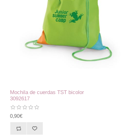
Mochila de cuerdas TST bicolor
3092617
0,90€