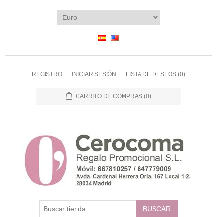
REGISTRO
INICIAR SESIÓN
LISTA DE DESEOS
(0)
CARRITO DE COMPRAS
(0)