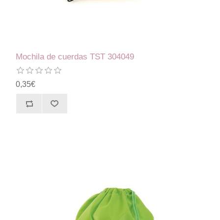
Mochila de cuerdas TST 304049
0,35€