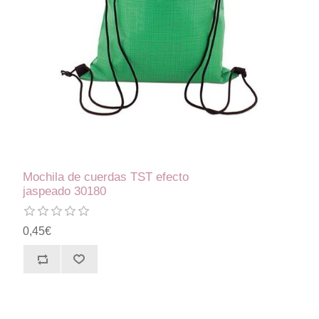
Mochila de cuerdas TST efecto
jaspeado 30180
0,45€