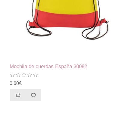
Mochila de cuerdas España 30082
0,60€