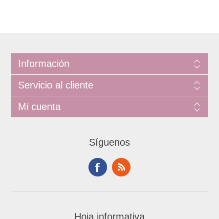
Información
Servicio al cliente
Mi cuenta
Síguenos
Hoja informativa