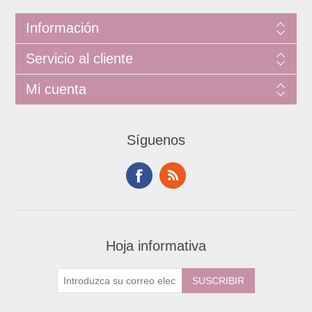
Información
Servicio al cliente
Mi cuenta
Síguenos
Hoja informativa