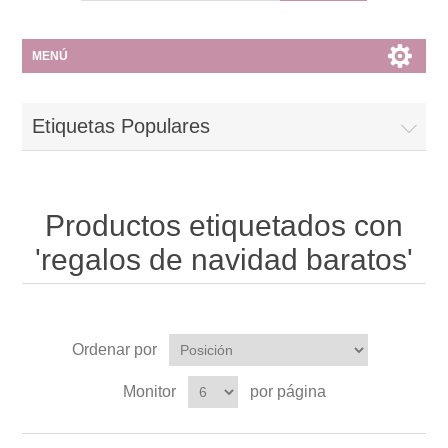
MENÚ
Etiquetas Populares
Productos etiquetados con
'regalos de navidad baratos'
Ordenar por
Monitor
por página