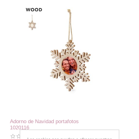
Adorno de Navidad portafotos
1020116