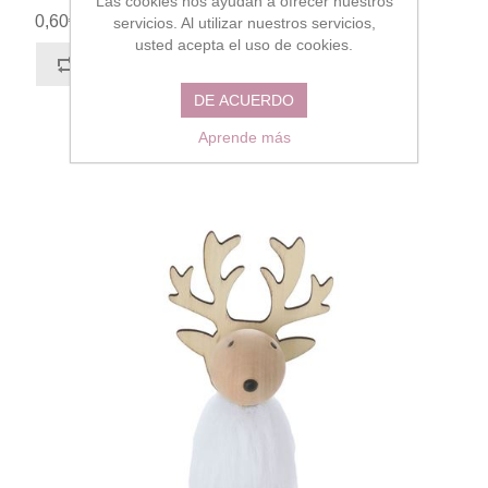
Las cookies nos ayudan a ofrecer nuestros
0,60€
servicios. Al utilizar nuestros servicios,
usted acepta el uso de cookies.
DE ACUERDO
Aprende más