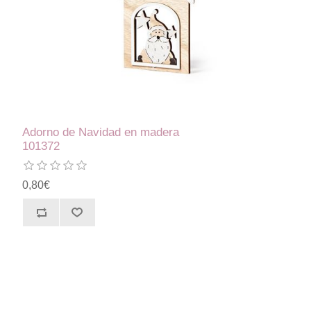
Adorno de Navidad en madera
101372
0,80€