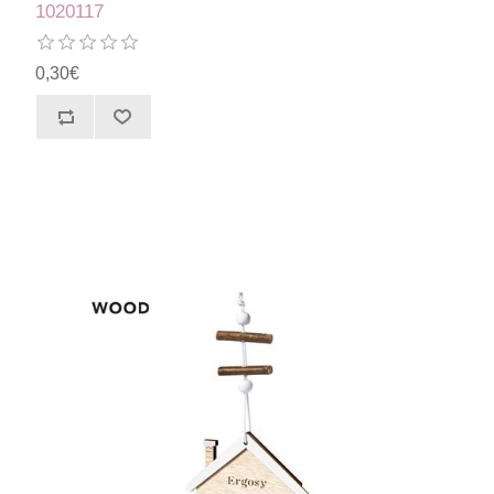
1020117
0,30€