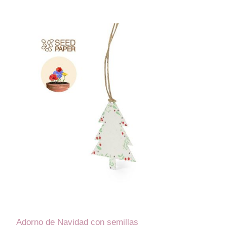
Adorno de Navidad con semillas