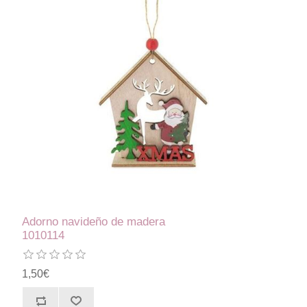
Adorno navideño de madera
1010114
1,50€