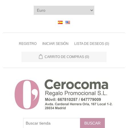
REGISTRO
INICIAR SESIÓN
LISTA DE DESEOS
(0)
CARRITO DE COMPRAS
(0)