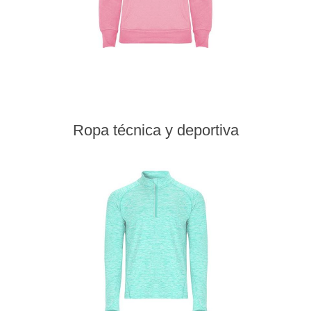
Ropa técnica y deportiva