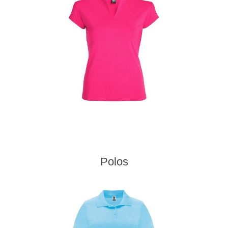
Polos