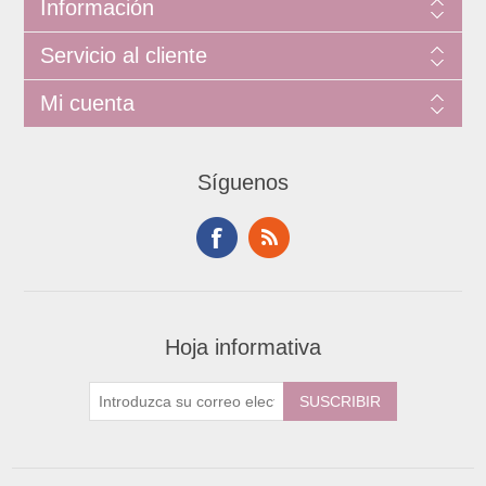
Información
Servicio al cliente
Mi cuenta
Síguenos
Hoja informativa