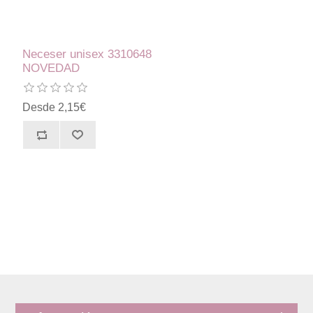
Neceser unisex 3310648
NOVEDAD
Desde 2,15€