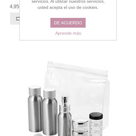
servicios. Al utilizar nuestros servicios,
4,95€
usted acepta el uso de cookies.
DE ACUERDO
Aprende más