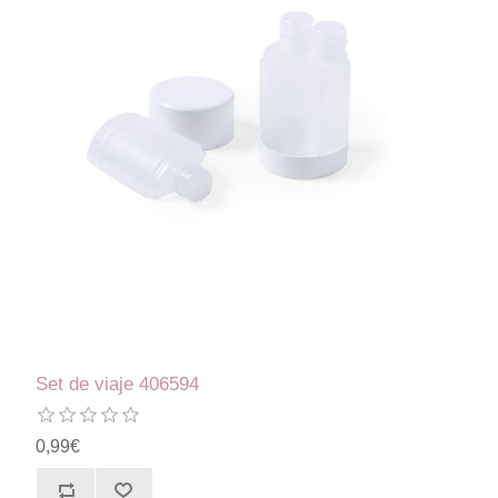
Set de viaje 406594
0,99€