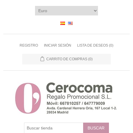
REGISTRO
INICIAR SESIÓN
LISTA DE DESEOS
(0)
CARRITO DE COMPRAS
(0)