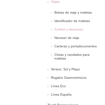
Viajes
Bolsas de viaje y maletas
Identificador de maletas
Confort y descanso
Neceser de viaje
Carteras y portadocumentos
Cintas y candados para
maletas
Verano, Sol y Playa
Regalos Gastronómicos
Línea Eco
Línea España