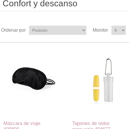
Confort y descanso
Ordenar por
Monitor
Máscara de viaje
Tapones de oidos