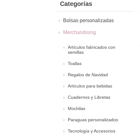
Categorías
Bolsas personalizadas
Merchandising
Artículos fabricados con
semillas
Toallas
Regalos de Navidad
Artículos para bebidas
Cuadernos y Libretas
Mochilas
Paraguas personalizados
Tecnología y Accesorios