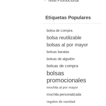
Textil Promocional
Etiquetas Populares
bolsa de compra
bolsa reutilizable
bolsas al por mayor
bolsas baratas
bolsas de algodón
bolsas de compra
bolsas
promocionales
mochila al por mayor
mochila personalizada
regalos de navidad