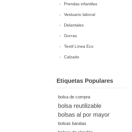
Prendas infantiles
Vestuario laboral
Delantales
Gorras
Textil Línea Eco
Calzado
Etiquetas Populares
bolsa de compra
bolsa reutilizable
bolsas al por mayor
bolsas baratas