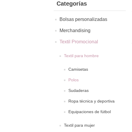
Categorías
Bolsas personalizadas
Merchandising
Textil Promocional
Textil para hombre
Camisetas
Polos
Sudaderas
Ropa técnica y deportiva
Equipaciones de fútbol
Textil para mujer