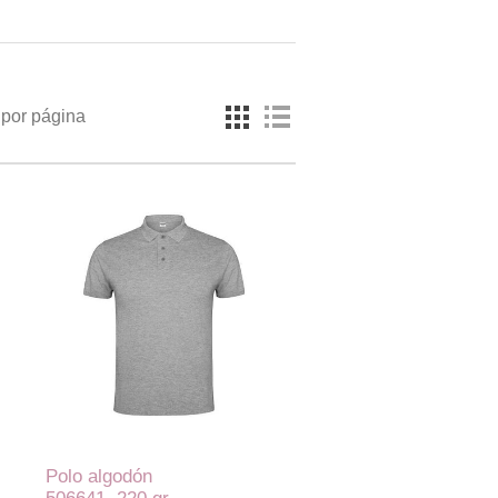
por página
Polo algodón