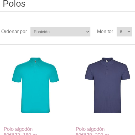
Polos
Ordenar por
Monitor
Polo algodón
Polo algodón